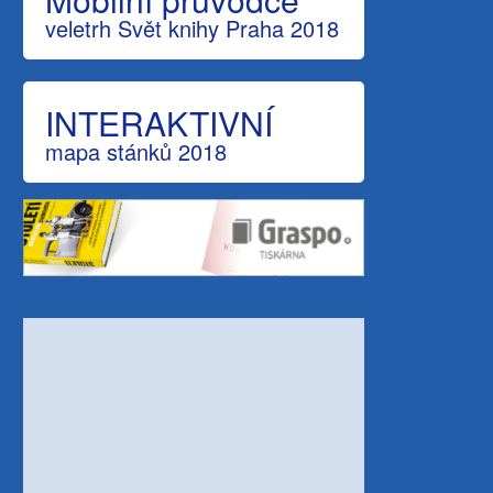
veletrh Svět knihy Praha 2018
INTERAKTIVNÍ
mapa stánků 2018