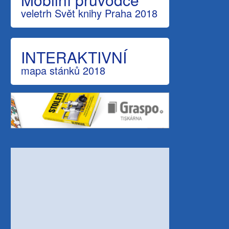
veletrh Svět knihy Praha 2018
INTERAKTIVNÍ
mapa stánků 2018