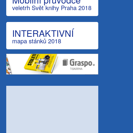
veletrh Svět knihy Praha 2018
INTERAKTIVNÍ
mapa stánků 2018