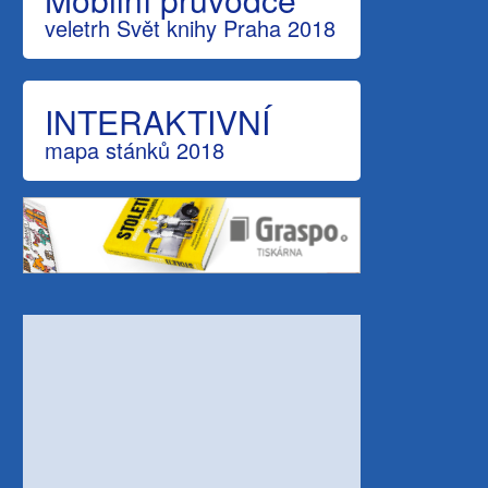
veletrh Svět knihy Praha 2018
INTERAKTIVNÍ
mapa stánků 2018