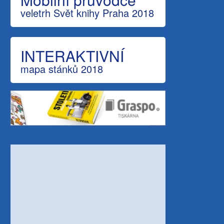
veletrh Svět knihy Praha 2018
INTERAKTIVNÍ
mapa stánků 2018